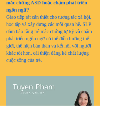
mắc chứng ASD hoặc chậm phát triển
ngôn ngữ?
Giao tiếp rất cần thiết cho tương tác xã hội,
học tập và xây dựng các mối quan hệ. SLP
đảm bảo rằng trẻ mắc chứng tự kỷ và chậm
phát triển ngôn ngữ có thể điều hướng thế
giới, thể hiện bản thân và kết nối với người
khác tốt hơn, cải thiện đáng kể chất lượng
cuộc sống của trẻ.