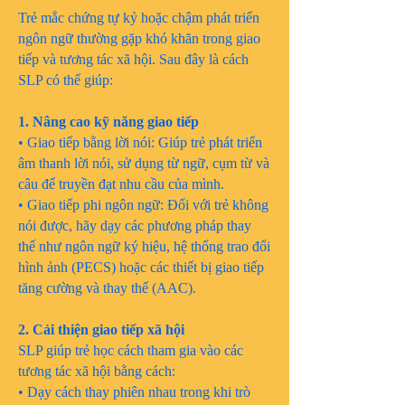
Trẻ mắc chứng tự kỷ hoặc chậm phát triển
ngôn ngữ thường gặp khó khăn trong giao
tiếp và tương tác xã hội. Sau đây là cách
SLP có thể giúp:
1. Nâng cao kỹ năng giao tiếp
• Giao tiếp bằng lời nói: Giúp trẻ phát triển
âm thanh lời nói, sử dụng từ ngữ, cụm từ và
câu để truyền đạt nhu cầu của mình.
• Giao tiếp phi ngôn ngữ: Đối với trẻ không
nói được, hãy dạy các phương pháp thay
thế như ngôn ngữ ký hiệu, hệ thống trao đổi
hình ảnh (PECS) hoặc các thiết bị giao tiếp
tăng cường và thay thế (AAC).
2. Cải thiện giao tiếp xã hội
SLP giúp trẻ học cách tham gia vào các
tương tác xã hội bằng cách:
• Dạy cách thay phiên nhau trong khi trò